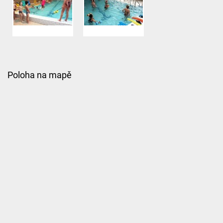
Poloha na mapě