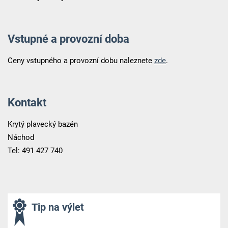
Vstupné a provozní doba
Ceny vstupného a provozní dobu naleznete
zde
.
Kontakt
Krytý plavecký bazén
Náchod
Tel: 491 427 740
Tip na výlet