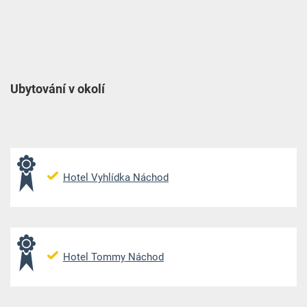
Ubytování v okolí
Hotel Vyhlídka Náchod
Hotel Tommy Náchod