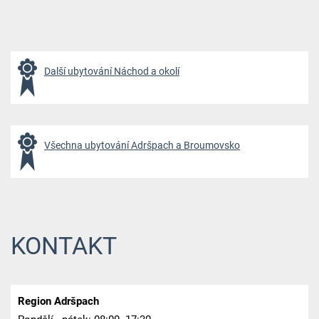
Další ubytování Náchod a okolí
Všechna ubytování Adršpach a Broumovsko
KONTAKT
Region Adršpach