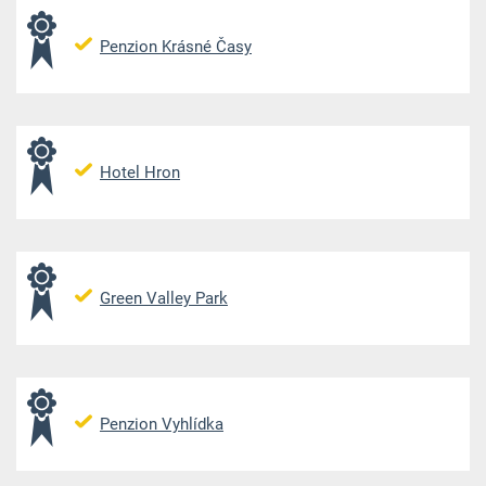
Penzion Krásné Časy
Hotel Hron
Green Valley Park
Penzion Vyhlídka