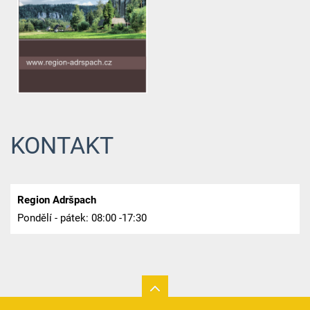
KONTAKT
Region Adršpach
Pondělí - pátek: 08:00 -17:30