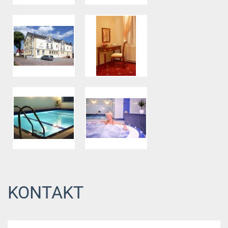
KONTAKT