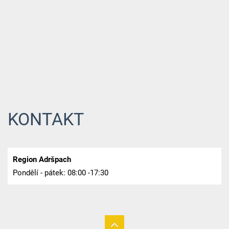
KONTAKT
Region Adršpach
Pondělí - pátek: 08:00 -17:30