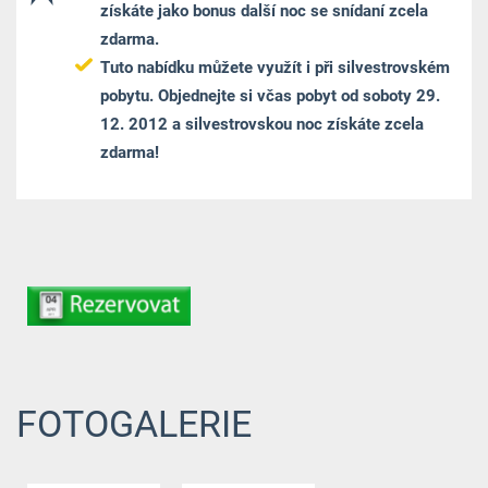
získáte jako bonus další noc se snídaní zcela
zdarma.
Tuto nabídku můžete využít i při silvestrovském
pobytu. Objednejte si včas pobyt od soboty 29.
12. 2012 a silvestrovskou noc získáte zcela
zdarma!
FOTOGALERIE