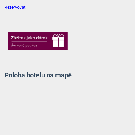
Rezervovat
Poloha hotelu na mapě