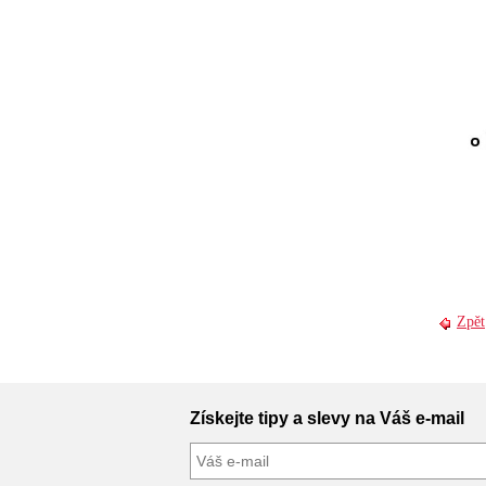
Zpět
Získejte tipy a slevy na Váš e-mail