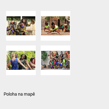
Poloha na mapě