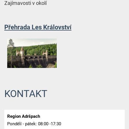
Zajímavosti v okolí
Přehrada Les Království
KONTAKT
Region Adršpach
Pondělí - pátek: 08:00 -17:30