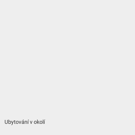
Ubytování v okolí