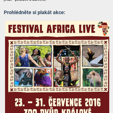
Prohlédněte si plakát akce: