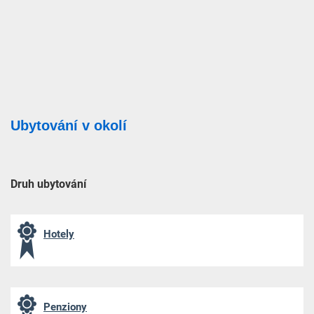
Ubytování v okolí
Druh ubytování
Hotely
Penziony