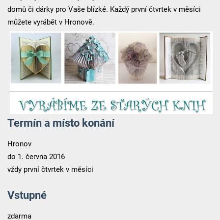
domů či dárky pro Vaše blízké. Každý první čtvrtek v měsíci
můžete vyrábět v Hronově.
Termín a místo konání
Hronov
do 1. června 2016
vždy první čtvrtek v měsíci
Vstupné
zdarma