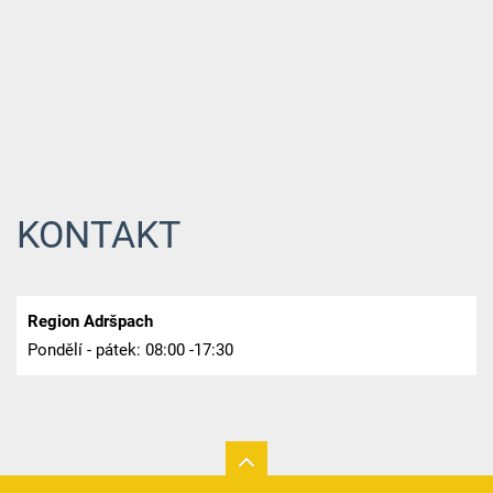
KONTAKT
Region Adršpach
Pondělí - pátek: 08:00 -17:30