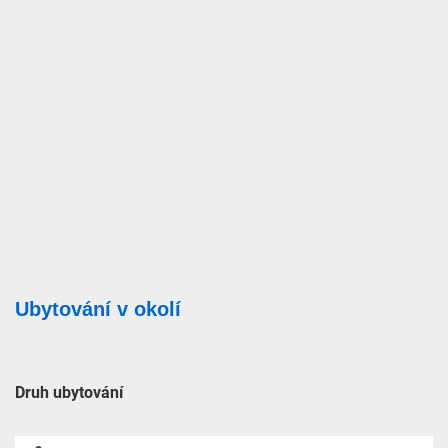
Ubytování v okolí
Druh ubytování