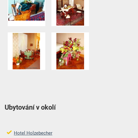
Ubytování v okolí
Hotel Holzebecher