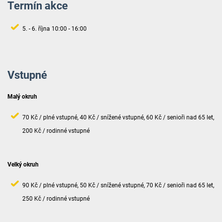
Termín akce
5. - 6. října 10:00 - 16:00
Vstupné
Malý okruh
70 Kč / plné vstupné, 40 Kč / snížené vstupné, 60 Kč / senioři nad 65 let,
200 Kč / rodinné vstupné
Velký okruh
90 Kč / plné vstupné, 50 Kč / snížené vstupné, 70 Kč / senioři nad 65 let,
250 Kč / rodinné vstupné