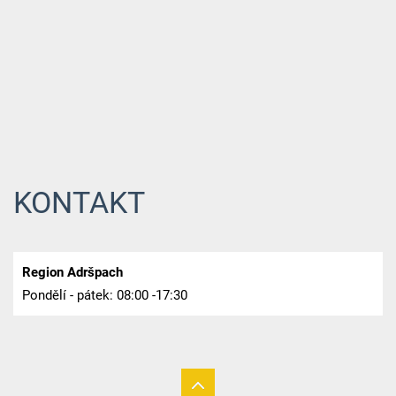
KONTAKT
Region Adršpach
Pondělí - pátek: 08:00 -17:30