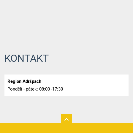
KONTAKT
Region Adršpach
Pondělí - pátek: 08:00 -17:30