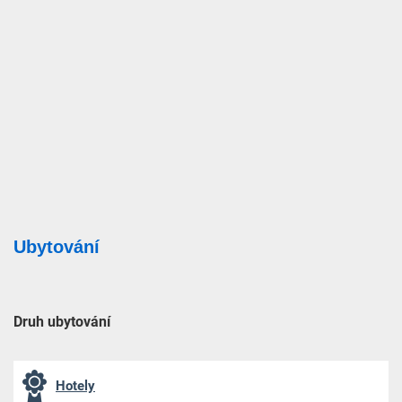
Ubytování
Druh ubytování
Hotely