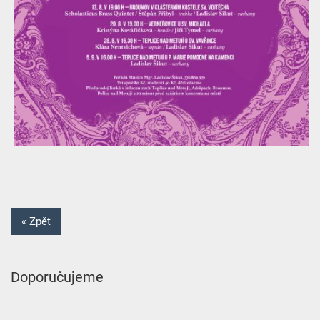
« Zpět
Doporučujeme