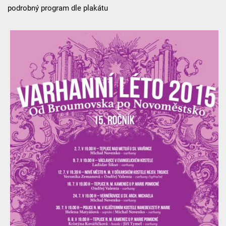
podrobný program dle plakátu