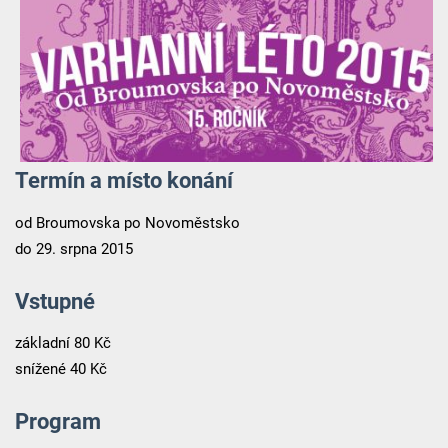
Termín a místo konání
od Broumovska po Novoměstsko
do 29. srpna 2015
Vstupné
základní 80 Kč
snížené 40 Kč
Program