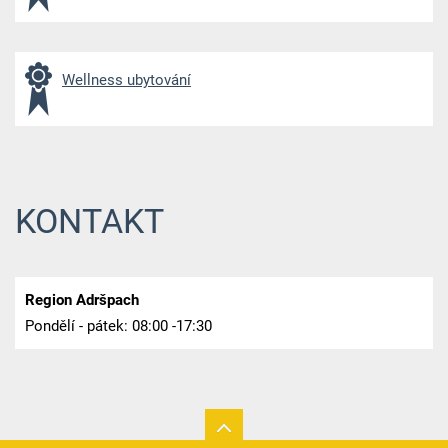
Wellness ubytování
KONTAKT
Region Adršpach
Pondělí - pátek: 08:00 -17:30