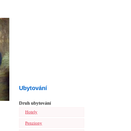
Ubytování
Druh ubytování
Hotely
Penziony