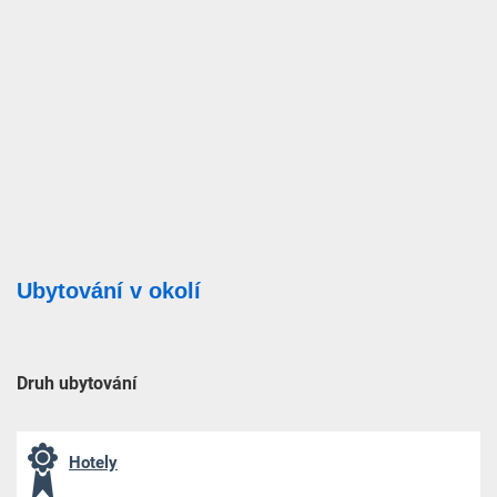
Ubytování v okolí
Druh ubytování
Hotely