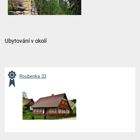
Ubytování v okolí
Roubenka 33