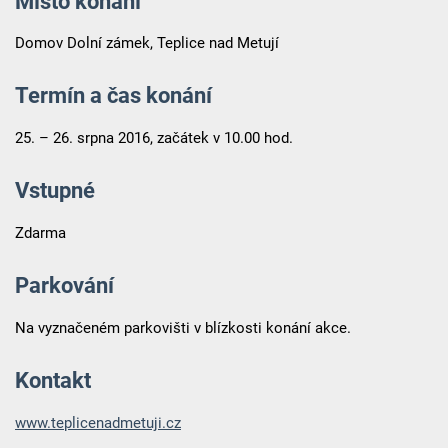
Místo konání
Domov Dolní zámek, Teplice nad Metují
Termín a čas konání
25. – 26. srpna 2016, začátek v 10.00 hod.
Vstupné
Zdarma
Parkování
Na vyznačeném parkovišti v blízkosti konání akce.
Kontakt
www.teplicenadmetuji.cz