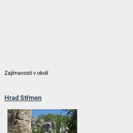
Zajímavosti v okolí
Hrad Střmen