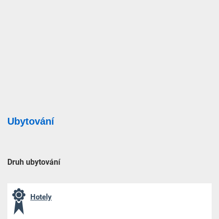
Ubytování
Druh ubytování
Hotely