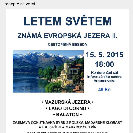
recepty ze zemí