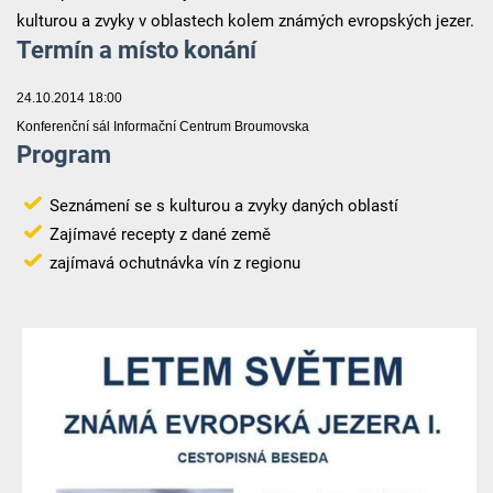
kulturou a zvyky v oblastech kolem známých evropských jezer.
Termín a místo konání
24.10.2014 18:00
Konferenční sál Informační Centrum Broumovska
Program
Seznámení se s kulturou a zvyky daných oblastí
Zajímavé recepty z dané země
zajímavá ochutnávka vín z regionu