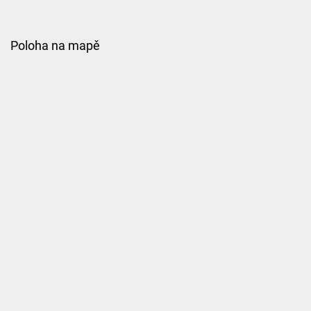
Poloha na mapě