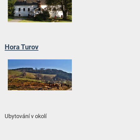
Hora Turov
Ubytování v okolí