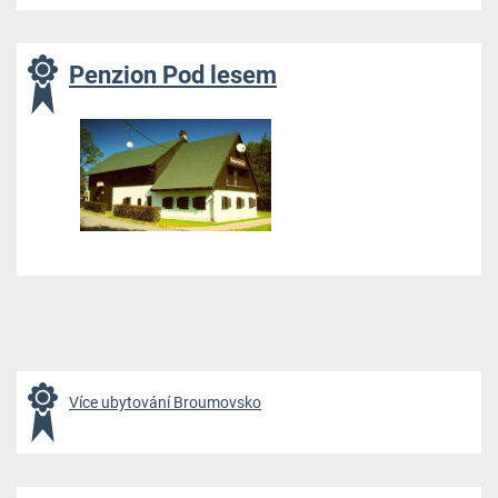
Penzion Pod lesem
Více ubytování Broumovsko