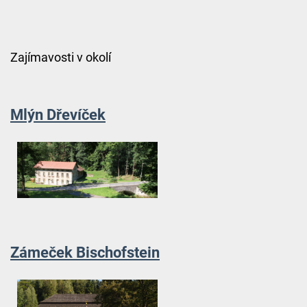
Zajímavosti v okolí
Mlýn Dřevíček
Zámeček Bischofstein