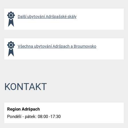
Další ubytování Adršpašské skály
Všechna ubytování Adršpach a Broumovsko
KONTAKT
Region Adršpach
Pondělí - pátek: 08:00 -17:30