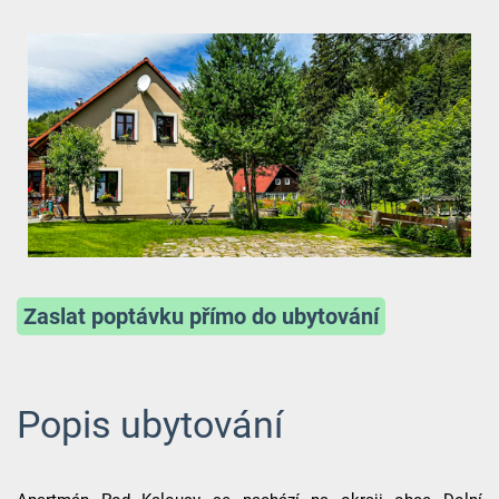
Zaslat poptávku přímo do ubytování
Popis ubytování