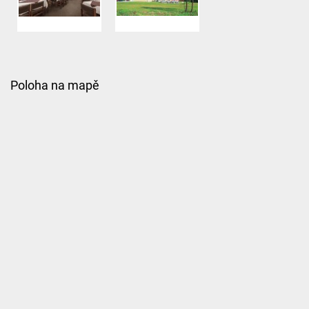
Poloha na mapě