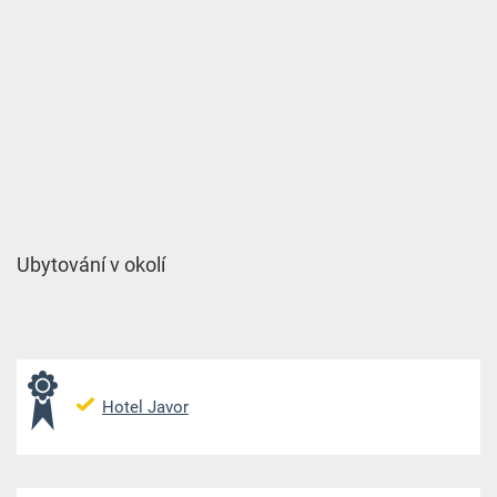
Ubytování v okolí
Hotel Javor