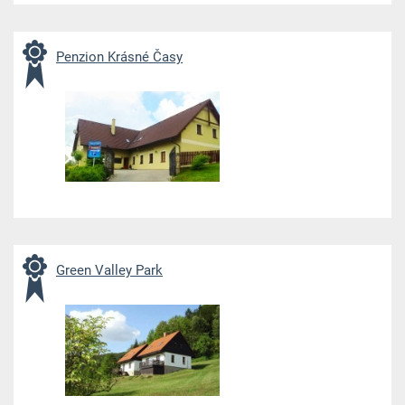
Penzion Krásné Časy
Green Valley Park