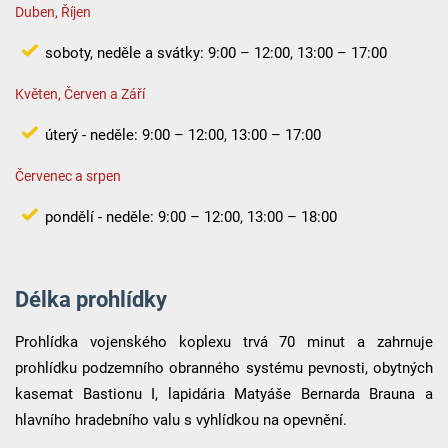
Duben, Říjen
soboty, neděle a svátky: 9:00 – 12:00, 13:00 – 17:00
Květen, Červen a Září
úterý - neděle: 9:00 – 12:00, 13:00 – 17:00
Červenec a srpen
pondělí - neděle: 9:00 – 12:00, 13:00 – 18:00
Délka prohlídky
Prohlídka vojenského koplexu trvá 70 minut a zahrnuje
prohlídku podzemního obranného systému pevnosti, obytných
kasemat Bastionu I, lapidária Matyáše Bernarda Brauna a
hlavního hradebního valu s vyhlídkou na opevnění.