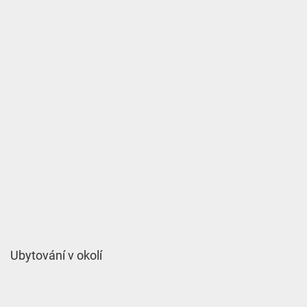
Ubytování v okolí