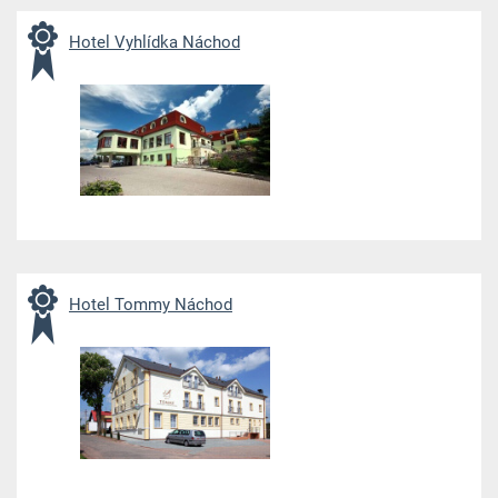
Hotel Vyhlídka Náchod
Hotel Tommy Náchod