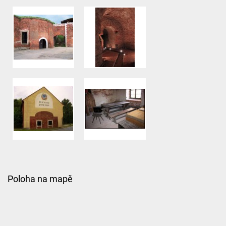
Poloha na mapě