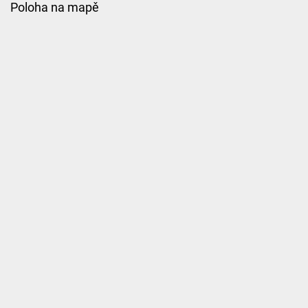
Poloha na mapě