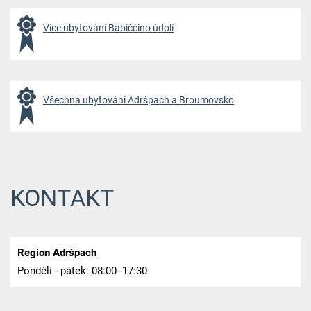
Více ubytování Babiččino údolí
Všechna ubytování Adršpach a Broumovsko
KONTAKT
Region Adršpach
Pondělí - pátek: 08:00 -17:30