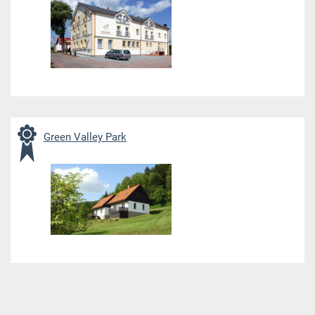
Green Valley Park