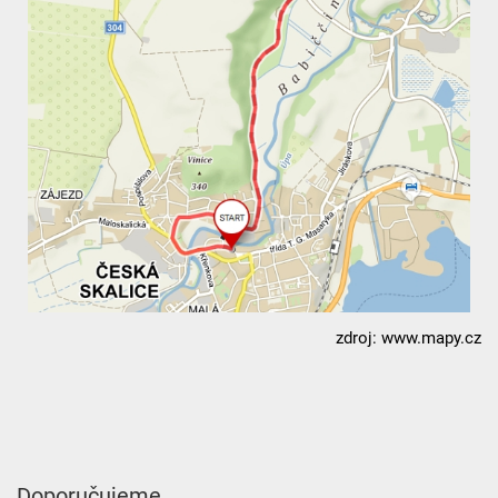
zdroj: www.mapy.cz
Doporučujeme