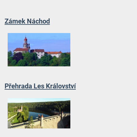
Zámek Náchod
Přehrada Les Království