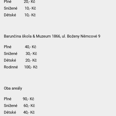
Plné 20,- Kč
Snížené 10,- Kč
Dětské 10,- Kč
Barunčina škola & Muzeum 1866, ul. Boženy Němcové 9
Plné 40,- Kč
Snížené 30,- Kč
Dětské 20,- Kč
Rodinné 100,- Kč
Oba areály
Plné 90,- Kč
Snížené 60,- Kč
Dětské 40,- Kč