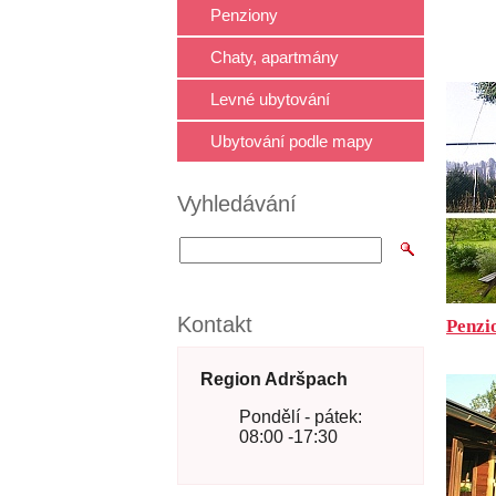
Penziony
Chaty, apartmány
Levné ubytování
Ubytování podle mapy
Vyhledávání
Kontakt
Penzi
Region Adršpach
Pondělí - pátek:
08:00 -17:30