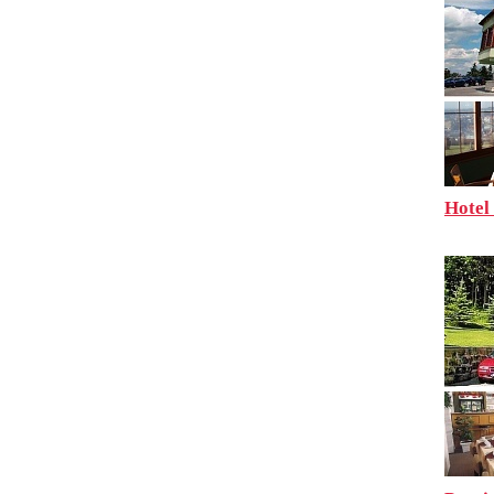
Hotel