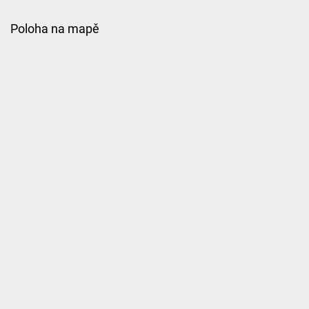
Poloha na mapě