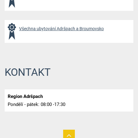
Všechna ubytování Adršpach a Broumovsko
KONTAKT
Region Adršpach
Pondělí - pátek: 08:00 -17:30