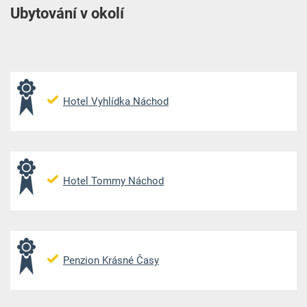
Ubytování v okolí
Hotel Vyhlídka Náchod
Hotel Tommy Náchod
Penzion Krásné Časy