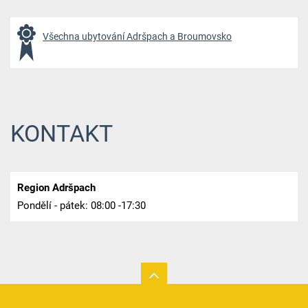
Všechna ubytování Adršpach a Broumovsko
KONTAKT
Region Adršpach
Pondělí - pátek: 08:00 -17:30