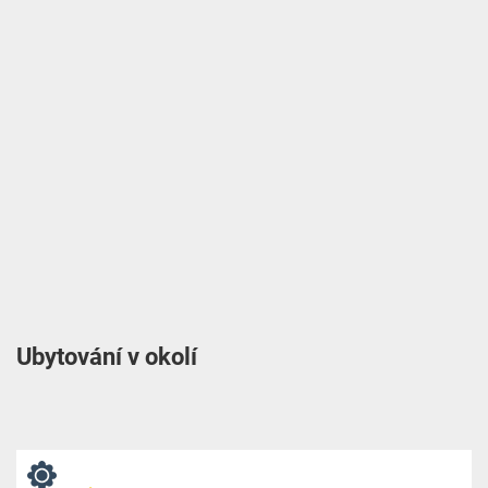
Ubytování v okolí