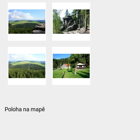
Poloha na mapě